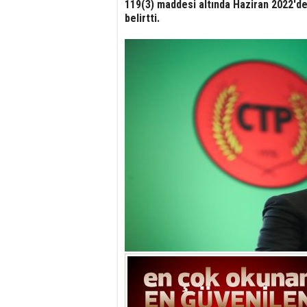
119(3) maddesi altında Haziran 2022'de
belirtti.