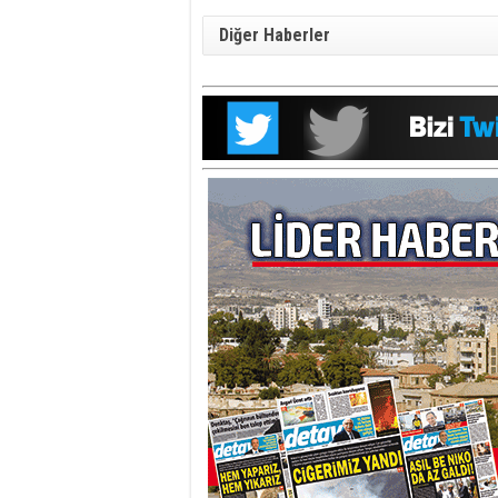
Diğer Haberler