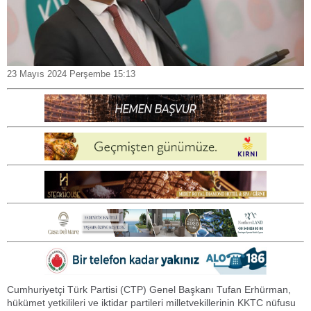
23 Mayıs 2024 Perşembe 15:13
Cumhuriyetçi Türk Partisi (CTP) Genel Başkanı Tufan Erhürman,
hükümet yetkilileri ve iktidar partileri milletvekillerinin KKTC nüfusu