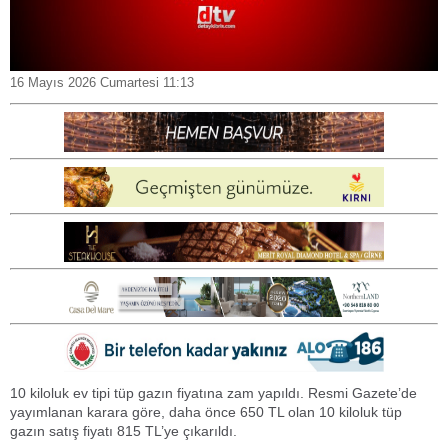
16 Mayıs 2026 Cumartesi 11:13
10 kiloluk ev tipi tüp gazın fiyatına zam yapıldı. Resmi Gazete’de
yayımlanan karara göre, daha önce 650 TL olan 10 kiloluk tüp
gazın satış fiyatı 815 TL’ye çıkarıldı.