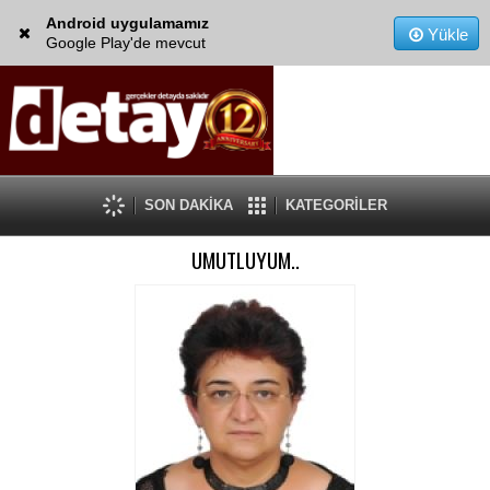
Android uygulamamız
Yükle
Google Play'de mevcut
SON DAKİKA
KATEGORİLER
UMUTLUYUM..