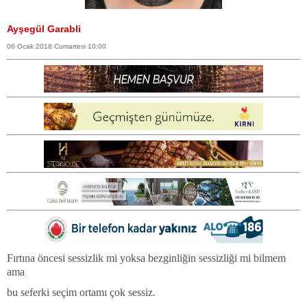
Ayşegül Garabli
06 Ocak 2018 Cumartesi 10:00
Fırtına öncesi sessizlik mi yoksa bezginliğin sessizliği mi bilmem
ama
bu seferki seçim ortamı çok sessiz.