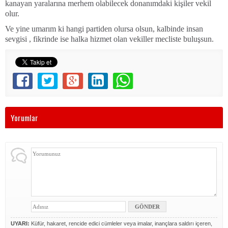
kanayan yaralarına merhem olabilecek donanımdaki kişiler vekil
olur.
Ve yine umarım ki hangi partiden olursa olsun, kalbinde insan
sevgisi , fikrinde ise halka hizmet olan vekiller mecliste buluşsun.
Yorumlar
UYARI:
Küfür, hakaret, rencide edici cümleler veya imalar, inançlara saldırı içeren,