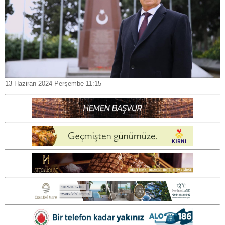
13 Haziran 2024 Perşembe 11:15