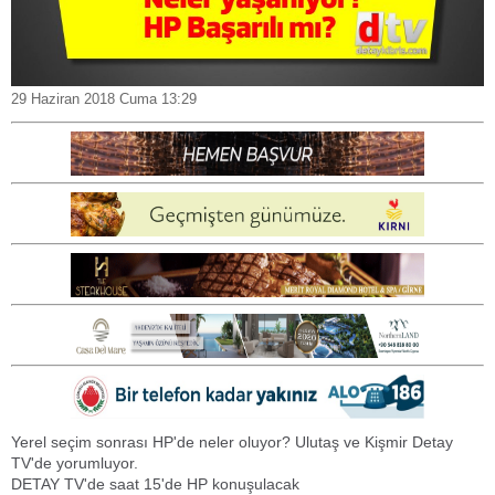
29 Haziran 2018 Cuma 13:29
Yerel seçim sonrası HP'de neler oluyor? Ulutaş ve Kişmir Detay
TV'de yorumluyor.
DETAY TV'de saat 15'de HP konuşulacak