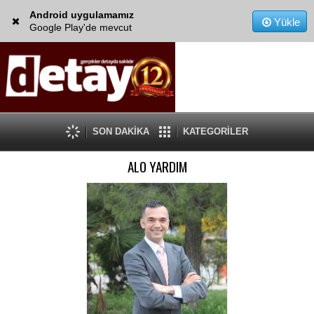
Android uygulamamız
Yükle
Google Play'de mevcut
SON DAKİKA
KATEGORİLER
ALO YARDIM