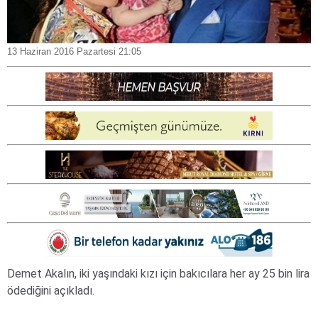
13 Haziran 2016 Pazartesi 21:05
Demet Akalın, iki yaşındaki kızı için bakıcılara her ay 25 bin lira
ödediğini açıkladı.