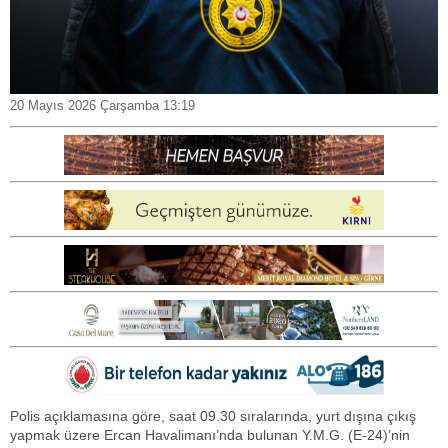
20 Mayıs 2026 Çarşamba 13:19
Polis açıklamasına göre, saat 09.30 sıralarında, yurt dışına çıkış
yapmak üzere Ercan Havalimanı’nda bulunan Y.M.G. (E-24)’nin