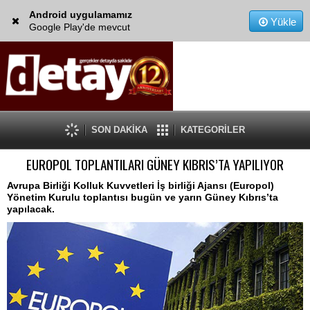
Android uygulamamız
Yükle
Google Play'de mevcut
SON DAKİKA
KATEGORİLER
EUROPOL TOPLANTILARI GÜNEY KIBRIS’TA YAPILIYOR
Avrupa Birliği Kolluk Kuvvetleri İş birliği Ajansı (Europol)
Yönetim Kurulu toplantısı bugün ve yarın Güney Kıbrıs’ta
yapılacak.