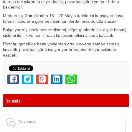
derece dolaylarında seyredecek; pazartesi günü yer yer fırtına
bekleniyor.
Meteoroloji Dairesi’nden 16 – 22 Mayıs tarihlerini kapsayan hava
tahmin raporuna göre belirtilen tarihlerde hava bulutlu olacak.
Bölge yarın yüksek basınç sistemi, diğer günlerde ise alçak basınç
sistemi ile ılık ve nemli hava kütlesinin etkisi altında kalacak.
Rüzgâr, genellikle batılı yönlerden orta kuvvette zaman zaman
kuvvetli, pazartesi günü ise yer yer fırtınamsı rüzgar şeklinde
esecek.
Yorumlar