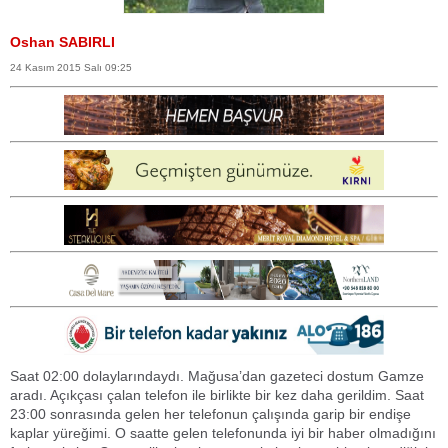
Oshan SABIRLI
24 Kasım 2015 Salı 09:25
Saat 02:00 dolaylarındaydı. Mağusa’dan gazeteci dostum Gamze
aradı. Açıkçası çalan telefon ile birlikte bir kez daha gerildim. Saat
23:00 sonrasında gelen her telefonun çalışında garip bir endişe
kaplar yüreğimi. O saatte gelen telefonunda iyi bir haber olmadığını