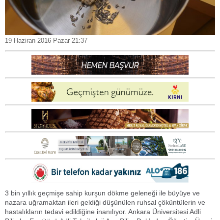
19 Haziran 2016 Pazar 21:37
3 bin yıllık geçmişe sahip kurşun dökme geleneği ile büyüye ve
nazara uğramaktan ileri geldiği düşünülen ruhsal çöküntülerin ve
hastalıkların tedavi edildiğine inanılıyor. Ankara Üniversitesi Adli