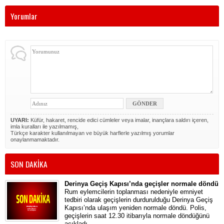
Yorumlar
UYARI:
Küfür, hakaret, rencide edici cümleler veya imalar, inançlara saldırı içeren,
imla kuralları ile yazılmamış,
Türkçe karakter kullanılmayan ve büyük harflerle yazılmış yorumlar
onaylanmamaktadır.
SON DAKİKA
Derinya Geçiş Kapısı’nda geçişler normale döndü
Rum eylemcilerin toplanması nedeniyle emniyet
tedbiri olarak geçişlerin durdurulduğu Derinya Geçiş
Kapısı’nda ulaşım yeniden normale döndü. Polis,
geçişlerin saat 12.30 itibarıyla normale döndüğünü
açıkladı.