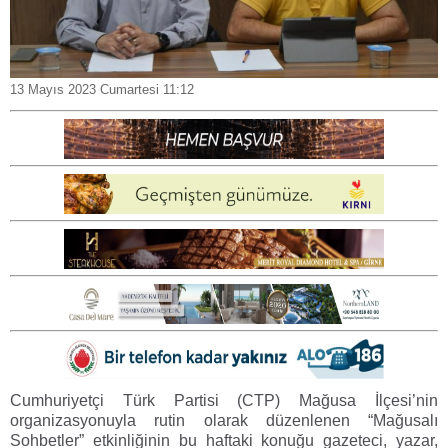
13 Mayıs 2023 Cumartesi 11:12
Cumhuriyetçi Türk Partisi (CTP) Mağusa İlçesi’nin
organizasyonuyla rutin olarak düzenlenen “Mağusalı
Sohbetler” etkinliğinin bu haftaki konuğu gazeteci, yazar,