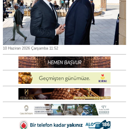
10 Haziran 2026 Çarşamba 11:52