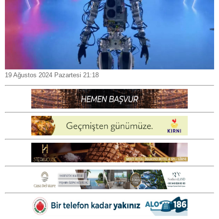
19 Ağustos 2024 Pazartesi 21:18