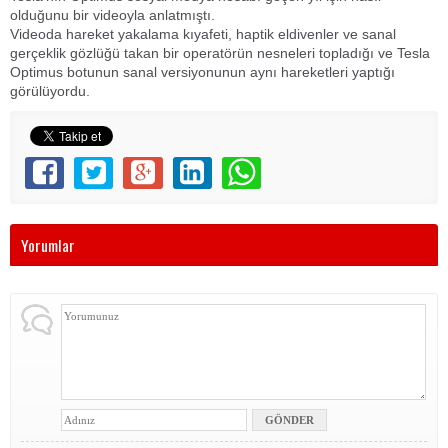
olduğunu bir videoyla anlatmıştı.
Videoda hareket yakalama kıyafeti, haptik eldivenler ve sanal
gerçeklik gözlüğü takan bir operatörün nesneleri topladığı ve Tesla
Optimus botunun sanal versiyonunun aynı hareketleri yaptığı
görülüyordu.
Yorumlar