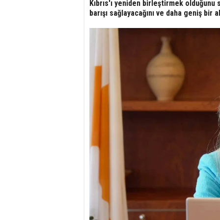
Kıbrıs'ı yeniden birleştirmek olduğun
barışı sağlayacağını ve daha geniş bir a