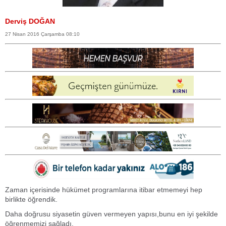
Derviş DOĞAN
27 Nisan 2016 Çarşamba 08:10
Zaman içerisinde hükümet programlarına itibar etmemeyi hep
birlikte öğrendik.
Daha doğrusu siyasetin güven vermeyen yapısı,bunu en iyi şekilde
öğrenmemizi sağladı.