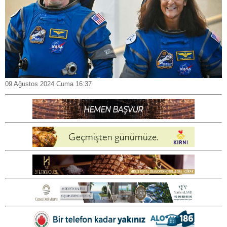
09 Ağustos 2024 Cuma 16:37