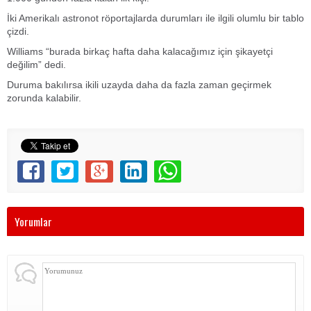
İki Amerikalı astronot röportajlarda durumları ile ilgili olumlu bir tablo
çizdi.
Williams “burada birkaç hafta daha kalacağımız için şikayetçi
değilim” dedi.
Duruma bakılırsa ikili uzayda daha da fazla zaman geçirmek
zorunda kalabilir.
Yorumlar