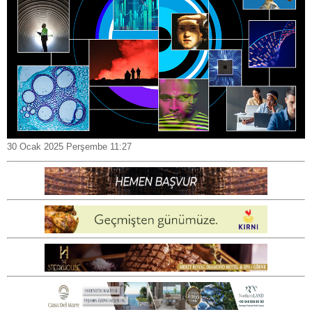
30 Ocak 2025 Perşembe 11:27