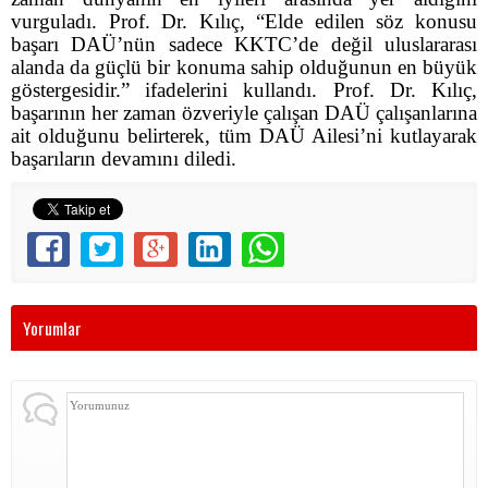
vurguladı. Prof. Dr. Kılıç, “Elde edilen söz konusu
başarı DAÜ’nün sadece KKTC’de değil uluslararası
alanda da güçlü bir konuma sahip olduğunun en büyük
göstergesidir.” ifadelerini kullandı. Prof. Dr. Kılıç,
başarının her zaman özveriyle çalışan DAÜ çalışanlarına
ait olduğunu belirterek, tüm DAÜ Ailesi’ni kutlayarak
başarıların devamını diledi.
Yorumlar