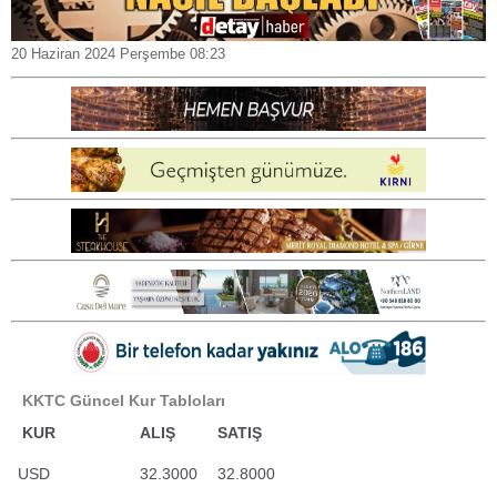
20 Haziran 2024 Perşembe 08:23
KKTC Güncel Kur Tabloları
KUR
ALIŞ
SATIŞ
USD
32.3000
32.8000