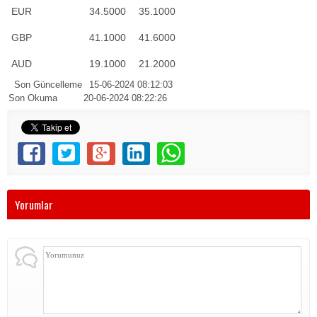
EUR
34.5000
35.1000
GBP
41.1000
41.6000
AUD
19.1000
21.2000
Son Güncelleme
15-06-2024 08:12:03
Son Okuma
20-06-2024 08:22:26
Yorumlar