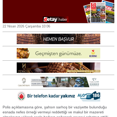
22 Nisan 2026 Çarşamba 10:06
Polis açıklamasına göre, şahsın sarhoş bir vaziyette bulunduğu
esnada nefes örneği vermeyi reddettiği ve makul bir mazereti