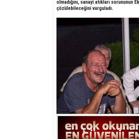
olmadığını, sanayi atıkları sorununun Ek
çözülebileceğini vurguladı.