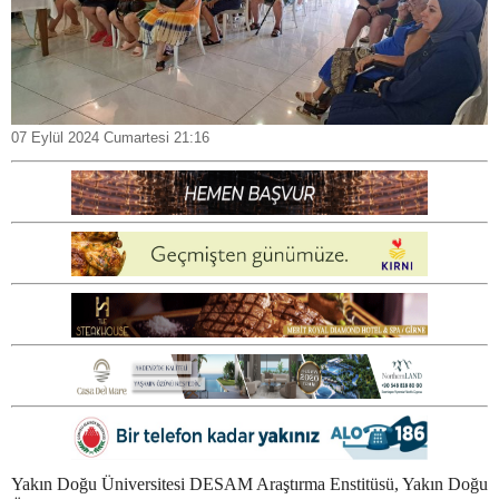
07 Eylül 2024 Cumartesi 21:16
Yakın Doğu Üniversitesi DESAM Araştırma Enstitüsü, Yakın Doğu