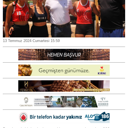
13 Temmuz 2024 Cumartesi 15:59