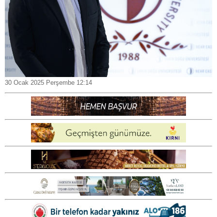
30 Ocak 2025 Perşembe 12:14