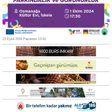
23 Eylül 2024 Pazartesi 13:02