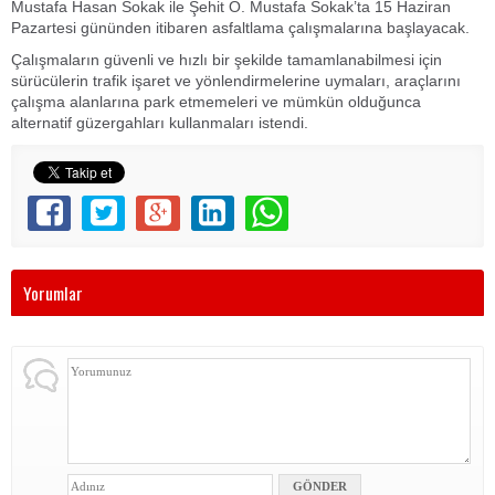
Mustafa Hasan Sokak ile Şehit O. Mustafa Sokak’ta 15 Haziran
Pazartesi gününden itibaren asfaltlama çalışmalarına başlayacak.
Çalışmaların güvenli ve hızlı bir şekilde tamamlanabilmesi için
sürücülerin trafik işaret ve yönlendirmelerine uymaları, araçlarını
çalışma alanlarına park etmemeleri ve mümkün olduğunca
alternatif güzergahları kullanmaları istendi.
Yorumlar