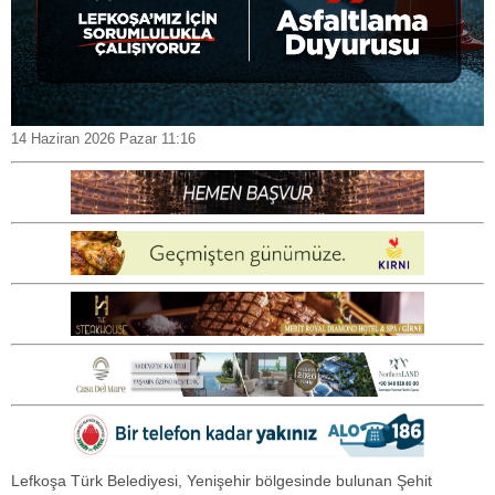
14 Haziran 2026 Pazar 11:16
Lefkoşa Türk Belediyesi, Yenişehir bölgesinde bulunan Şehit