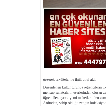
gezerek fakülteler ile ilgili bilgi aldı.
Düzenlenen kültür turunda öğrencilerin i
mensup sanatçıların eserlerinden oluşan z
öğrenciler, ayrıca gemi maketlerinden cam 
Ardından, sahip olduğu zengin koleksiyon