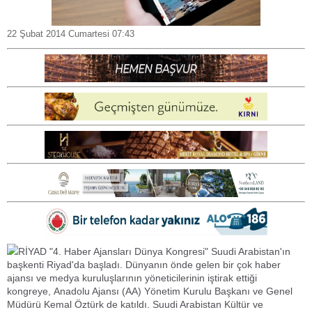
22 Şubat 2014 Cumartesi 07:43
RİYAD "4. Haber Ajansları Dünya Kongresi" Suudi Arabistan'ın
başkenti Riyad'da başladı. Dünyanın önde gelen bir çok haber
ajansı ve medya kuruluşlarının yöneticilerinin iştirak ettiği
kongreye, Anadolu Ajansı (AA) Yönetim Kurulu Başkanı ve Genel
Müdürü Kemal Öztürk de katıldı. Suudi Arabistan Kültür ve