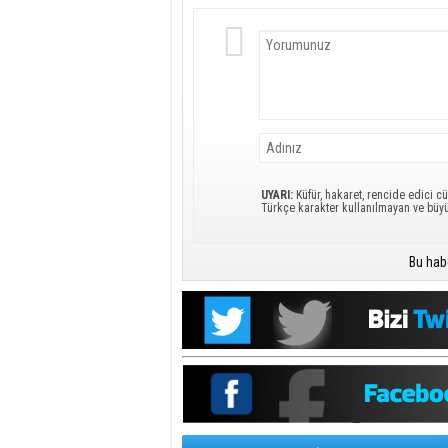
UYARI:
Küfür, hakaret, rencide edici cü
Türkçe karakter kullanılmayan ve büy
Bu hab