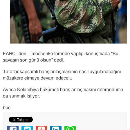
FARC lideri Timochenko törende yaptığı konuşmada "Bu,
savaşın son günü olsun" dedi.
Taraflar kapsamlı barış anlaşmasının nasıl uygulanacağını
müzakere etmeye devam edecek.
Ayrıca Kolombiya hükümeti barış anlaşmasını referanduma
da sunmak istiyor.
bbc