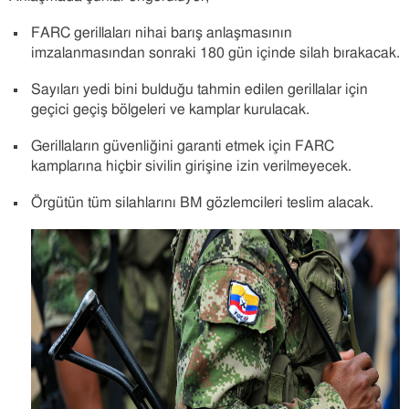
FARC gerillaları nihai barış anlaşmasının
imzalanmasından sonraki 180 gün içinde silah bırakacak.
Sayıları yedi bini bulduğu tahmin edilen gerillalar için
geçici geçiş bölgeleri ve kamplar kurulacak.
Gerillaların güvenliğini garanti etmek için FARC
kamplarına hiçbir sivilin girişine izin verilmeyecek.
Örgütün tüm silahlarını BM gözlemcileri teslim alacak.