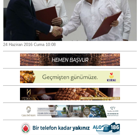
24 Haziran 2016 Cuma 10:08