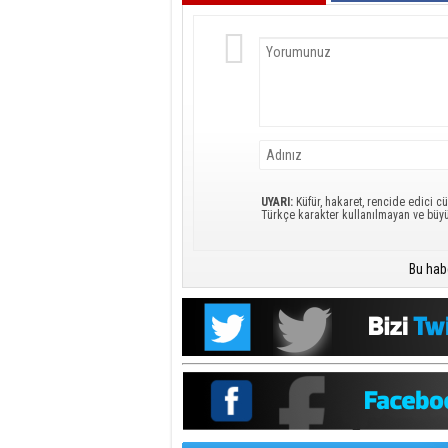
UYARI:
Küfür, hakaret, rencide edici cü
Türkçe karakter kullanılmayan ve büy
Bu hab