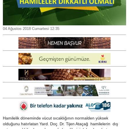
04 Ağustos 2018 Cumartesi 12:35
Hamilelik döneminde vücut sıcaklığının normalden yüksek
olduğunu hatırlatan Yard. Doç. Dr. Tijen Ataçağ hamilelerin dış