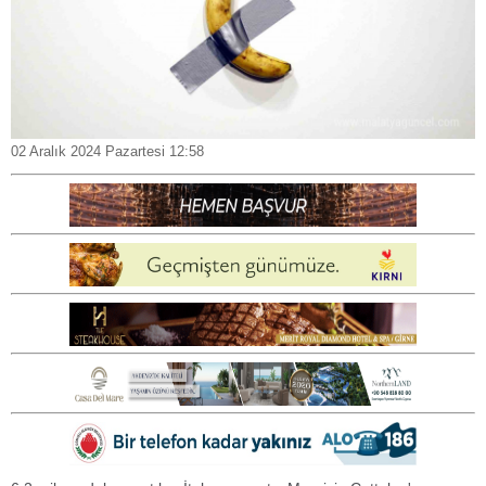
02 Aralık 2024 Pazartesi 12:58