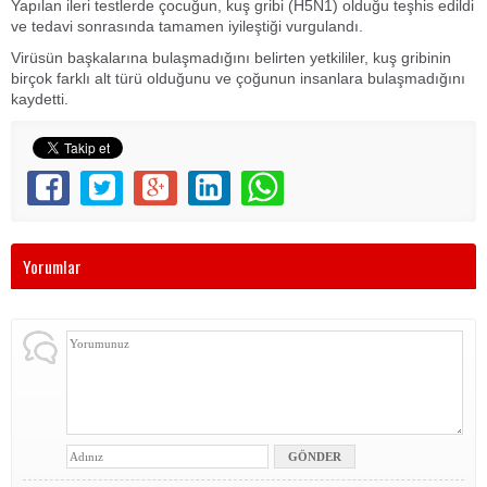
Yapılan ileri testlerde çocuğun, kuş gribi (H5N1) olduğu teşhis edildi
ve tedavi sonrasında tamamen iyileştiği vurgulandı.
Virüsün başkalarına bulaşmadığını belirten yetkililer, kuş gribinin
birçok farklı alt türü olduğunu ve çoğunun insanlara bulaşmadığını
kaydetti.
Yorumlar