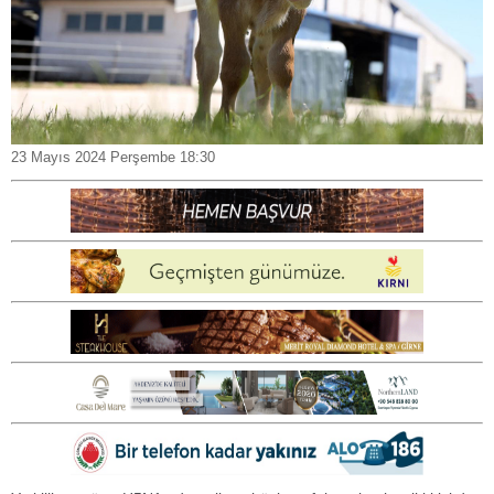
23 Mayıs 2024 Perşembe 18:30