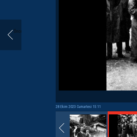
Önceki
28 Ekim 2023 Cumartesi 15:11