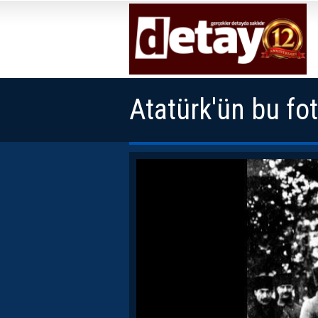
Atatürk'ün bu fot