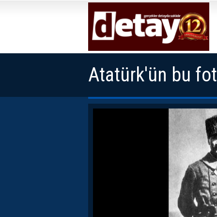
Atatürk'ün bu fot