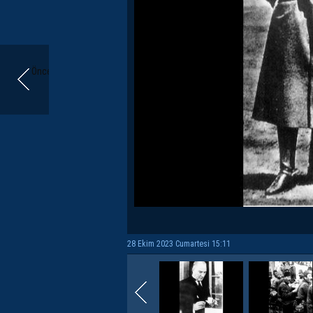
Önceki
28 Ekim 2023 Cumartesi 15:11