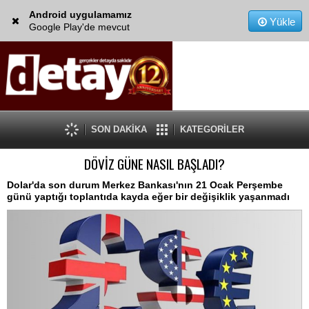
Android uygulamamız
Yükle
Google Play'de mevcut
SON DAKİKA
KATEGORİLER
DÖVİZ GÜNE NASIL BAŞLADI?
Dolar'da son durum Merkez Bankası'nın 21 Ocak Perşembe
günü yaptığı toplantıda kayda eğer bir değişiklik yaşanmadı