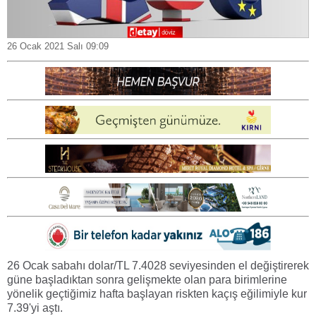
26 Ocak 2021 Salı 09:09
26 Ocak sabahı dolar/TL 7.4028 seviyesinden el değiştirerek
güne başladıktan sonra gelişmekte olan para birimlerine
yönelik geçtiğimiz hafta başlayan riskten kaçış eğilimiyle kur
7.39'yi aştı.