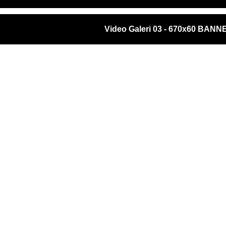
Video Galeri 03 - 670x60 BANN