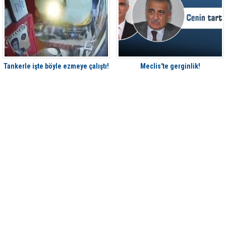
Tankerle işte böyle ezmeye çalıştı!
Meclis'te gerginlik!