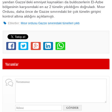
yandan Gazze'deki emniyet kaynakları da buldozerlerin El-Azbe
bölgesinin karşısındaki en az 2 tünelin yıkıldığını doğruladı. Mısır
Ordusu, daha önce de Gazze sınırındaki bir çok tünelin girişini
kontrol altına aldığını açıklamıştı.
Etiketler:
Mısır ordusu Gazze sınırındaki tünelleri yıktı
Yorumlar