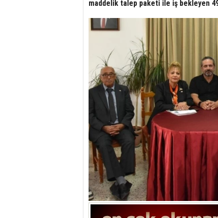
maddelik talep paketi ile iş bekleyen 49