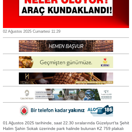
02 Ağustos 2025 Cumartesi 11:29
01 Ağustos 2025 tarihinde, saat 22.30 sıralarında Güzelyurt’ta Şehit
Halim Şahin Sokak üzerinde park halinde bulunan KZ 759 plakalı