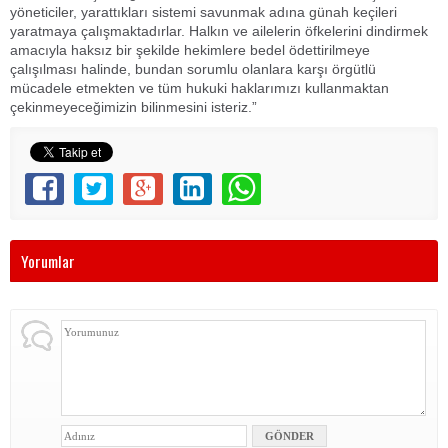
yöneticiler, yarattıkları sistemi savunmak adına günah keçileri
yaratmaya çalışmaktadırlar. Halkın ve ailelerin öfkelerini dindirmek
amacıyla haksız bir şekilde hekimlere bedel ödettirilmeye
çalışılması halinde, bundan sorumlu olanlara karşı örgütlü
mücadele etmekten ve tüm hukuki haklarımızı kullanmaktan
çekinmeyeceğimizin bilinmesini isteriz.”
Yorumlar