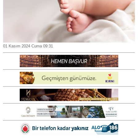
01 Kasım 2024 Cuma 09:31