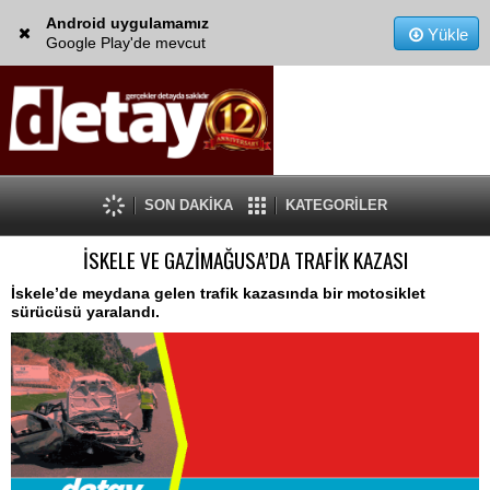
Android uygulamamız
Yükle
Google Play'de mevcut
SON DAKİKA
KATEGORİLER
İSKELE VE GAZİMAĞUSA’DA TRAFİK KAZASI
İskele’de meydana gelen trafik kazasında bir motosiklet
sürücüsü yaralandı.