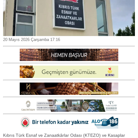
20 Mayıs 2026 Çarşamba 17:16
Kıbrıs Türk Esnaf ve Zanaatkârlar Odası (KTEZO) ve Kasaplar