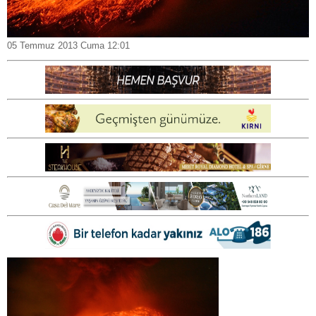
05 Temmuz 2013 Cuma 12:01