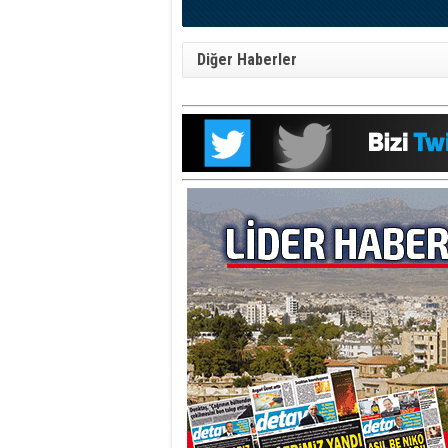
Diğer Haberler