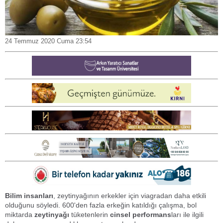
24 Temmuz 2020 Cuma 23:54
Bilim insanları
, zeytinyağının erkekler için viagradan daha etkili
olduğunu söyledi. 600'den fazla erkeğin katıldığı çalışma, bol
miktarda
zeytinyağı
tüketenlerin
cinsel performans
ları ile ilgili